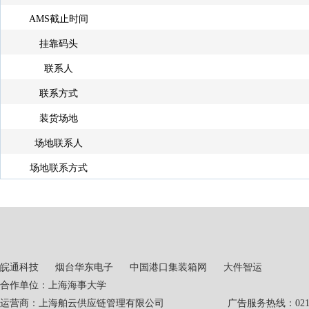
AMS截止时间
挂靠码头
联系人
联系方式
装货场地
场地联系人
场地联系方式
皖通科技
烟台华东电子
中国港口集装箱网
大件智运
合作单位：上海海事大学
运营商：上海舶云供应链管理有限公司 广告服务热线：021-551