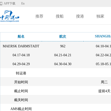
APP下载
En
推荐
搜船
搜港
独家
SHANGH
船名
航次
MAERSK DARMSTADT
962
04.10-04.
04.17-04.18
04.21-04.21
04.22-04.
04.29-04.29
04.30-04.30
05.18-05.
转运港
开始时间
周二
截止时间
提前4天
截关时间
AMS截止时间