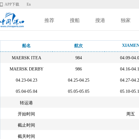
APP下载
En
推荐
搜船
搜港
独家
XIAME
船名
航次
MAERSK ITEA
984
04.09-04.
MAERSK DERBY
986
04.16-04.
04.23-04.23
04.25-04.25
04.27-04.
05.04-05.04
05.05-05.05
05.10-05.
转运港
开始时间
周五
截止时间
截关时间