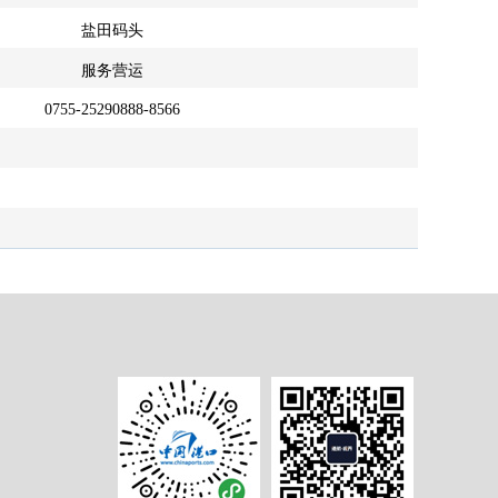
盐田码头
服务营运
0755-25290888-8566