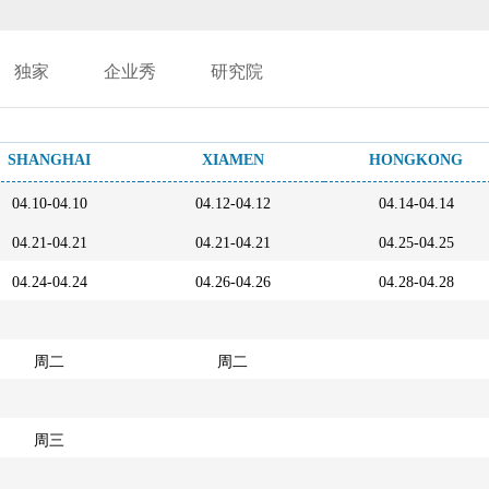
独家
企业秀
研究院
SHANGHAI
XIAMEN
HONGKONG
04.10-04.10
04.12-04.12
04.14-04.14
04.21-04.21
04.21-04.21
04.25-04.25
04.24-04.24
04.26-04.26
04.28-04.28
周二
周二
周三