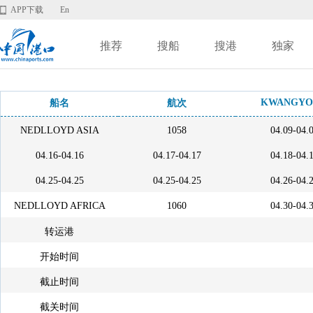
APP下载
En
推荐
搜船
搜港
独家
KWANGYO
船名
航次
NEDLLOYD ASIA
1058
04.09-04.
04.16-04.16
04.17-04.17
04.18-04.
04.25-04.25
04.25-04.25
04.26-04.
NEDLLOYD AFRICA
1060
04.30-04.
转运港
开始时间
截止时间
截关时间