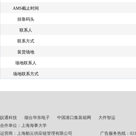
AMS截止时间
挂靠码头
联系人
联系方式
装货场地
场地联系人
场地联系方式
皖通科技
烟台华东电子
中国港口集装箱网
大件智运
合作单位：上海海事大学
运营商：上海舶云供应链管理有限公司 广告服务热线：021-551