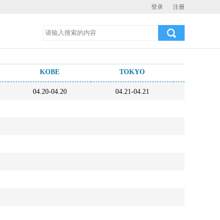
登录
注册
KOBE
TOKYO
BALB
04.20-04.20
04.21-04.21
05.06-0