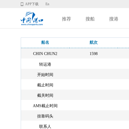
APP下载
En
推荐
搜船
搜港
船名
航次
CHIN CHUN2
1598
转运港
开始时间
截止时间
截关时间
AMS截止时间
挂靠码头
联系人