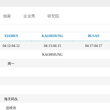
独家
企业秀
研究院
XIAMEN
KAOHSIUNG
BUSAN
04.12-04.12
04.13-04.15
04.17-04.17
KAOHSIUNG
周一
海天码头
总经办