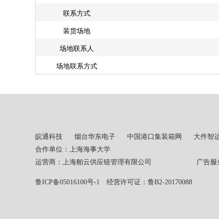
联系方式
装货场地
场地联系人
场地联系方式
皖通科技
烟台华东电子
中国港口集装箱网
大件智
合作单位：上海海事大学
运营商：上海舶云供应链管理有限公司 广告服务热线：02
鲁ICP备05016100号-1
经营许可证：鲁B2-20170088