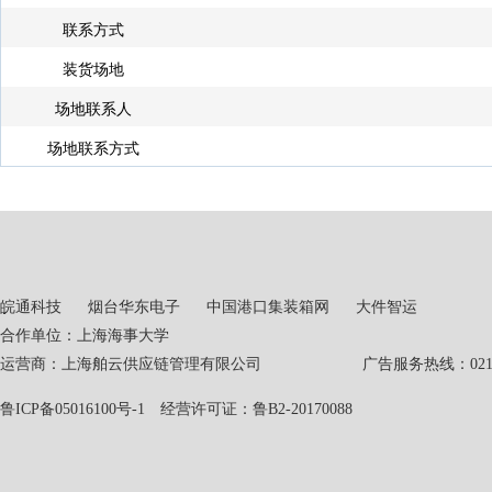
联系方式
装货场地
场地联系人
场地联系方式
皖通科技
烟台华东电子
中国港口集装箱网
大件智运
合作单位：上海海事大学
运营商：上海舶云供应链管理有限公司 广告服务热线：021-551
鲁ICP备05016100号-1
经营许可证：鲁B2-20170088