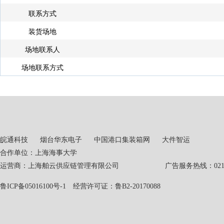
联系方式
装货场地
场地联系人
场地联系方式
皖通科技
烟台华东电子
中国港口集装箱网
大件智运
合作单位：上海海事大学
运营商：上海舶云供应链管理有限公司 广告服务热线：021-551
鲁ICP备05016100号-1
经营许可证：鲁B2-20170088