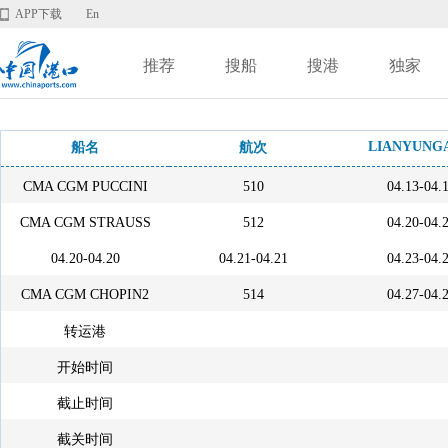
APP下载
En
推荐
搜船
搜港
独家
LIANYUNG
船名
航次
CMA CGM PUCCINI
510
04.13-04.
CMA CGM STRAUSS
512
04.20-04.
04.20-04.20
04.21-04.21
04.23-04.
CMA CGM CHOPIN2
514
04.27-04.
转运港
开始时间
截止时间
截关时间