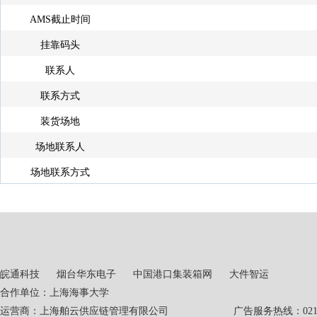
AMS截止时间
挂靠码头
联系人
联系方式
装货场地
场地联系人
场地联系方式
皖通科技
烟台华东电子
中国港口集装箱网
大件智运
合作单位：上海海事大学
运营商：上海舶云供应链管理有限公司 广告服务热线：021-551