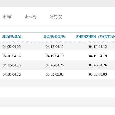
独家
企业秀
研究院
SHANGHAI
HONGKONG
SHENZHEN（YANTIA
04.09-04.09
04.12-04.12
04.12-04.12
04.16-04.16
04.19-04.19
04.19-04.19
04.23-04.23
04.26-04.26
04.26-04.26
04.30-04.30
05.03-05.03
05.03-05.03