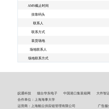
AMS截止时间
挂靠码头
联系人
联系方式
装货场地
场地联系人
场地联系方式
皖通科技
烟台华东电子
中国港口集装箱网
大件智
合作单位：上海海事大学
运营商：上海舶云供应链管理有限公司 广告服务热线：02