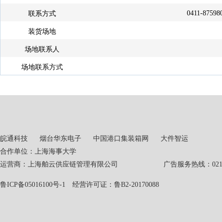
0411-87598
联系方式
装货场地
场地联系人
场地联系方式
皖通科技
烟台华东电子
中国港口集装箱网
大件智运
合作单位：上海海事大学
运营商：上海舶云供应链管理有限公司 广告服务热线：021-551
鲁ICP备05016100号-1
经营许可证：鲁B2-20170088