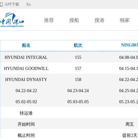
APP下载
En
推荐
搜船
搜港
独家
NINGB
船名
航次
HYUNDAI INTEGRAL
155
04.08-04.
HYUNDAI GOODWILL
157
04.15-04.
HYUNDAI DYNASTY
158
04.22-04.
04.22-04.22
04.23-04.24
04.25-04.
05.02-05.02
05.03-05.05
05.23-05.
转运港
开始时间
周五
截止时间
提前2天