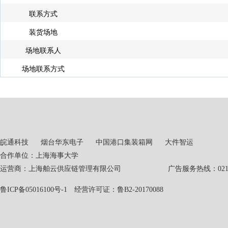
联系方式
装货场地
场地联系人
场地联系方式
皖通科技
烟台华东电子
中国港口集装箱网
大件智运
合作单位：上海海事大学
运营商：上海舶云供应链管理有限公司 广告服务热线：021-551
鲁ICP备05016100号-1
经营许可证：鲁B2-20170088