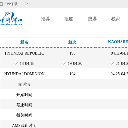
APP下载
En
推荐
搜船
搜港
独家
KAOHSIU
船名
航次
HYUNDAI REPUBLIC
195
04.11-04.
04.18-04.18
04.19-04.20
04.21-04.
HYUNDAI DOMINION
194
04.25-04.
转运港
开始时间
截止时间
截关时间
AMS截止时间