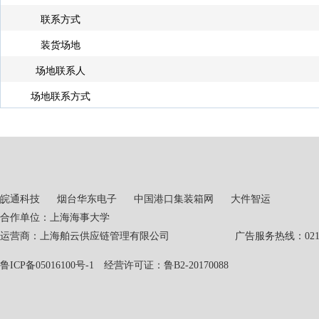
联系方式
装货场地
场地联系人
场地联系方式
皖通科技
烟台华东电子
中国港口集装箱网
大件智运
合作单位：上海海事大学
运营商：上海舶云供应链管理有限公司 广告服务热线：021-551
鲁ICP备05016100号-1
经营许可证：鲁B2-20170088