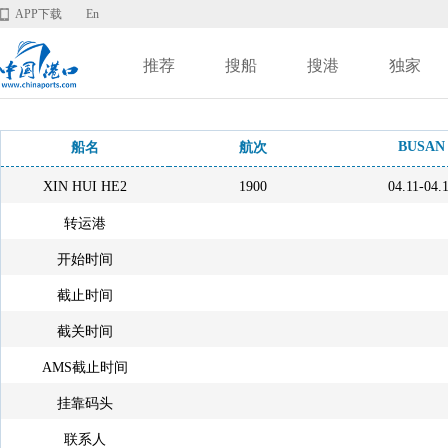
APP下载
En
推荐
搜船
搜港
独家
BUSAN
船名
航次
XIN HUI HE2
1900
04.11-04.
转运港
开始时间
截止时间
截关时间
AMS截止时间
挂靠码头
联系人