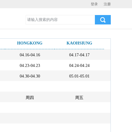
登录
注册
HONGKONG
KAOHSIUNG
04.16-04.16
04.17-04.17
04.23-04.23
04.24-04.24
04.30-04.30
05.01-05.01
周四
周五