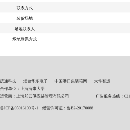
联系方式
装货场地
场地联系人
场地联系方式
皖通科技
烟台华东电子
中国港口集装箱网
大件智运
合作单位：上海海事大学
运营商：上海舶云供应链管理有限公司 广告服务热线：021-551
鲁ICP备05016100号-1
经营许可证：鲁B2-20170088