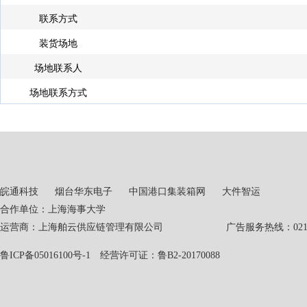
联系方式
装货场地
场地联系人
场地联系方式
皖通科技
烟台华东电子
中国港口集装箱网
大件智运
合作单位：上海海事大学
运营商：上海舶云供应链管理有限公司 广告服务热线：021-551
鲁ICP备05016100号-1
经营许可证：鲁B2-20170088