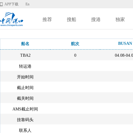
APP下载
En
推荐
搜船
搜港
独家
BUSAN
船名
航次
TBA2
0
04.08-04.
转运港
开始时间
截止时间
截关时间
AMS截止时间
挂靠码头
联系人