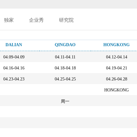
独家
企业秀
研究院
DALIAN
QINGDAO
HONGKONG
04.09-04.09
04.11-04.11
04.12-04.14
04.16-04.16
04.18-04.18
04.19-04.21
04.23-04.23
04.25-04.25
04.26-04.28
HONGKONG
周一