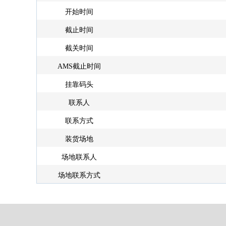
开始时间
截止时间
截关时间
AMS截止时间
挂靠码头
联系人
联系方式
装货场地
场地联系人
场地联系方式