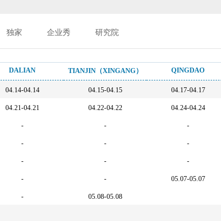
独家
企业秀
研究院
DALIAN
QINGDAO
TIANJIN（XINGANG）
04.14-04.14
04.15-04.15
04.17-04.17
04.21-04.21
04.22-04.22
04.24-04.24
-
-
-
-
-
-
-
-
-
-
-
05.07-05.07
-
05.08-05.08