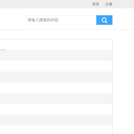
登录
注册