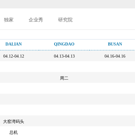
独家
企业秀
研究院
DALIAN
QINGDAO
BUSAN
04.12-04.12
04.13-04.13
04.16-04.16
周二
大窑湾码头
总机