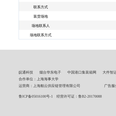
联系方式
装货场地
场地联系人
场地联系方式
皖通科技
烟台华东电子
中国港口集装箱网
大件智
合作单位：上海海事大学
运营商：上海舶云供应链管理有限公司 广告服务热线：02
鲁ICP备05016100号-1
经营许可证：鲁B2-20170088