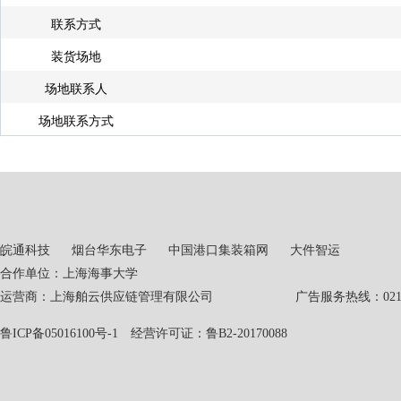
联系方式
装货场地
场地联系人
场地联系方式
皖通科技
烟台华东电子
中国港口集装箱网
大件智运
合作单位：上海海事大学
运营商：上海舶云供应链管理有限公司 广告服务热线：021-551
鲁ICP备05016100号-1
经营许可证：鲁B2-20170088