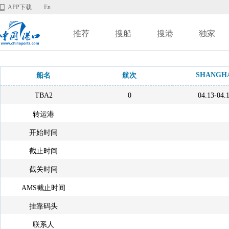
APP下载
En
推荐
搜船
搜港
独家
SHANGH
船名
航次
TBA2
0
04.13-04.
转运港
开始时间
截止时间
截关时间
AMS截止时间
挂靠码头
联系人