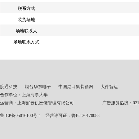
联系方式
装货场地
场地联系人
场地联系方式
皖通科技
烟台华东电子
中国港口集装箱网
大件智运
合作单位：上海海事大学
运营商：上海舶云供应链管理有限公司 广告服务热线：021-551
鲁ICP备05016100号-1
经营许可证：鲁B2-20170088