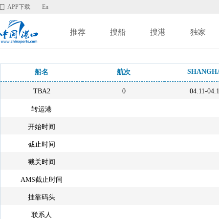
APP下载
En
推荐
搜船
搜港
独家
SHANGH
船名
航次
TBA2
0
04.11-04.
转运港
开始时间
截止时间
截关时间
AMS截止时间
挂靠码头
联系人