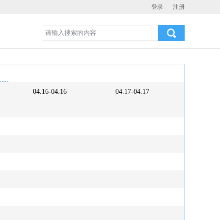
登录
注册
04.16-04.16
04.17-04.17