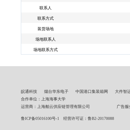
联系人
联系方式
装货场地
场地联系人
场地联系方式
皖通科技
烟台华东电子
中国港口集装箱网
大件智
合作单位：上海海事大学
运营商：上海舶云供应链管理有限公司 广告服务热线：02
鲁ICP备05016100号-1
经营许可证：鲁B2-20170088