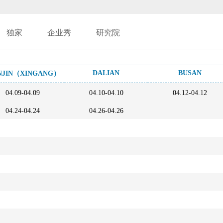
独家
企业秀
研究院
DALIAN
BUSAN
NJIN（XINGANG）
04.09-04.09
04.10-04.10
04.12-04.12
04.24-04.24
04.26-04.26