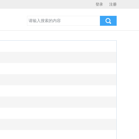
登录
注册