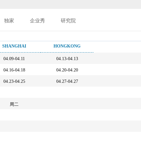
独家
企业秀
研究院
SHANGHAI
HONGKONG
04.09-04.11
04.13-04.13
04.16-04.18
04.20-04.20
04.23-04.25
04.27-04.27
周二