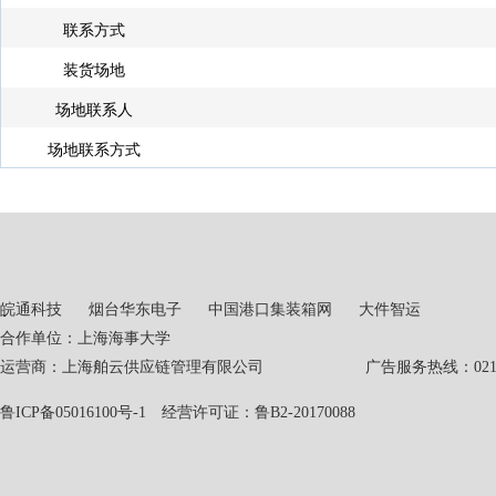
联系方式
装货场地
场地联系人
场地联系方式
皖通科技
烟台华东电子
中国港口集装箱网
大件智运
合作单位：上海海事大学
运营商：上海舶云供应链管理有限公司 广告服务热线：021-551
鲁ICP备05016100号-1
经营许可证：鲁B2-20170088