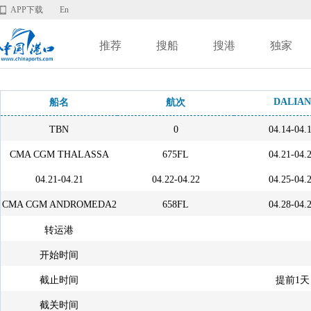
APP下载
En
推荐
搜船
搜港
独家
DALIAN
船名
航次
TBN
0
04.14-04.
CMA CGM THALASSA
675FL
04.21-04.
04.21-04.21
04.22-04.22
04.25-04.
CMA CGM ANDROMEDA2
658FL
04.28-04.
转运港
开始时间
截止时间
提前1天
截关时间