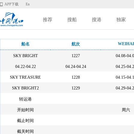
APP下载
En
推荐
搜船
搜港
独家
WEIHAI
船名
航次
SKY BRIGHT
1227
04.08-04.
04.22-04.22
04.24-04.24
04.25-04.
SKY TREASURE
1228
04.15-04.
SKY BRIGHT2
1229
04.29-04.
转运港
开始时间
周六
截止时间
截关时间