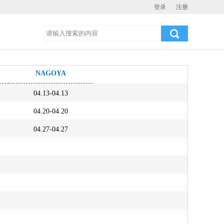
登录
注册
NAGOYA
04.13-04.13
04.20-04.20
04.27-04.27