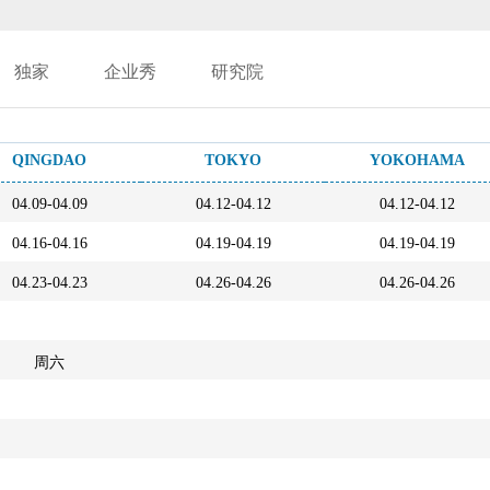
独家
企业秀
研究院
QINGDAO
TOKYO
YOKOHAMA
04.09-04.09
04.12-04.12
04.12-04.12
04.16-04.16
04.19-04.19
04.19-04.19
04.23-04.23
04.26-04.26
04.26-04.26
周六