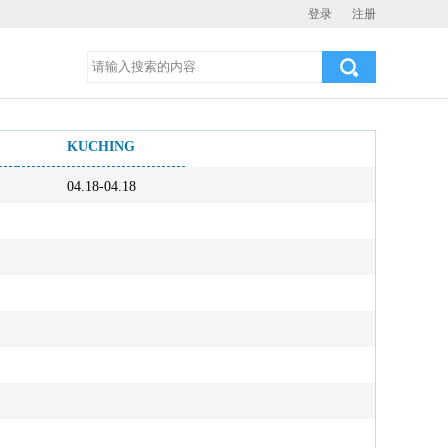
登录
注册
KUCHING
04.18-04.18