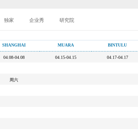
独家
企业秀
研究院
SHANGHAI
MUARA
BINTULU
04.08-04.08
04.15-04.15
04.17-04.17
周六