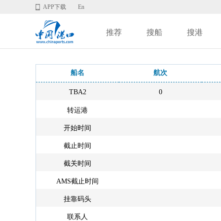
APP下载
En
推荐
搜船
搜港
船名
航次
TBA2
0
转运港
开始时间
截止时间
截关时间
AMS截止时间
挂靠码头
联系人