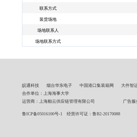
联系方式
装货场地
场地联系人
场地联系方式
皖通科技
烟台华东电子
中国港口集装箱网
大件智
合作单位：上海海事大学
运营商：上海舶云供应链管理有限公司 广告服务热线：02
鲁ICP备05016100号-1
经营许可证：鲁B2-20170088