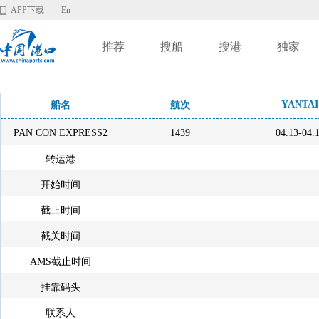
APP下载
En
推荐
搜船
搜港
独家
YANTAI
船名
航次
PAN CON EXPRESS2
1439
04.13-04.
转运港
开始时间
截止时间
截关时间
AMS截止时间
挂靠码头
联系人