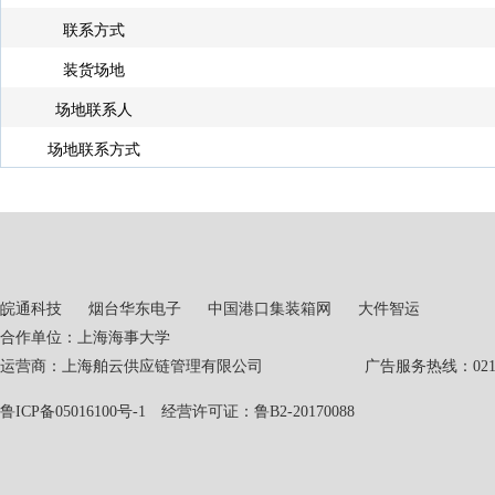
联系方式
装货场地
场地联系人
场地联系方式
皖通科技
烟台华东电子
中国港口集装箱网
大件智运
合作单位：上海海事大学
运营商：上海舶云供应链管理有限公司 广告服务热线：021-551
鲁ICP备05016100号-1
经营许可证：鲁B2-20170088