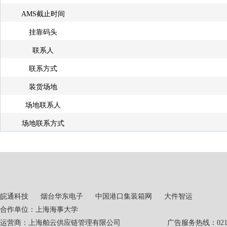
AMS截止时间
挂靠码头
联系人
联系方式
装货场地
场地联系人
场地联系方式
皖通科技
烟台华东电子
中国港口集装箱网
大件智运
合作单位：上海海事大学
运营商：上海舶云供应链管理有限公司 广告服务热线：021-551