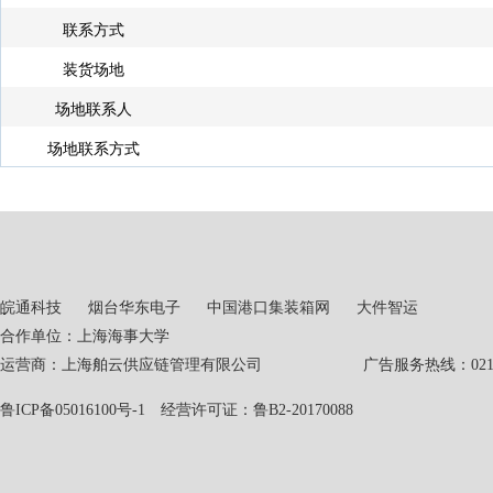
联系方式
装货场地
场地联系人
场地联系方式
皖通科技
烟台华东电子
中国港口集装箱网
大件智运
合作单位：上海海事大学
运营商：上海舶云供应链管理有限公司 广告服务热线：021-551
鲁ICP备05016100号-1
经营许可证：鲁B2-20170088