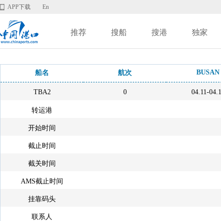
APP下载
En
推荐
搜船
搜港
独家
BUSAN
船名
航次
TBA2
0
04.11-04.
转运港
开始时间
截止时间
截关时间
AMS截止时间
挂靠码头
联系人