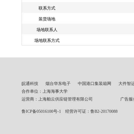
联系方式
装货场地
场地联系人
场地联系方式
皖通科技
烟台华东电子
中国港口集装箱网
大件智
合作单位：上海海事大学
运营商：上海舶云供应链管理有限公司 广告服务热线：02
鲁ICP备05016100号-1
经营许可证：鲁B2-20170088