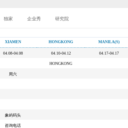
独家
企业秀
研究院
XIAMEN
HONGKONG
MANILA(S)
04.08-04.08
04.10-04.12
04.17-04.17
HONGKONG
周六
象屿码头
咨询电话