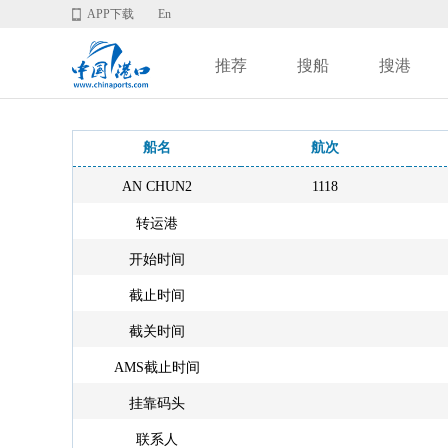
APP下载
En
推荐
搜船
搜港
船名
航次
AN CHUN2
1118
转运港
开始时间
截止时间
截关时间
AMS截止时间
挂靠码头
联系人