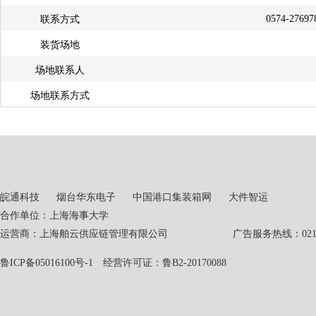
0574-27697
联系方式
装货场地
场地联系人
场地联系方式
皖通科技
烟台华东电子
中国港口集装箱网
大件智运
合作单位：上海海事大学
运营商：上海舶云供应链管理有限公司 广告服务热线：021-551
鲁ICP备05016100号-1
经营许可证：鲁B2-20170088