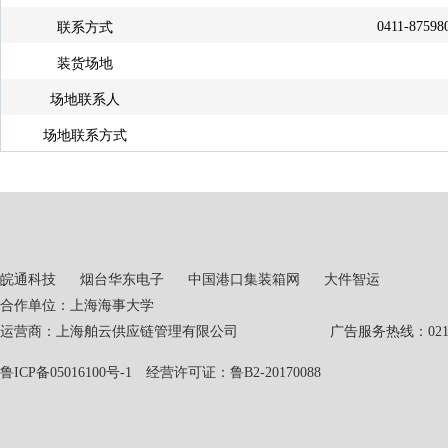
0411-87598
联系方式
装货场地
场地联系人
场地联系方式
皖通科技
烟台华东电子
中国港口集装箱网
大件智运
合作单位：上海海事大学
运营商：上海舶云供应链管理有限公司 广告服务热线：021-551
鲁ICP备05016100号-1
经营许可证：鲁B2-20170088