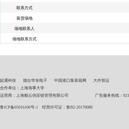
联系方式
装货场地
场地联系人
场地联系方式
皖通科技
烟台华东电子
中国港口集装箱网
大件智运
合作单位：上海海事大学
运营商：上海舶云供应链管理有限公司 广告服务热线：021-551
鲁ICP备05016100号-1
经营许可证：鲁B2-20170088