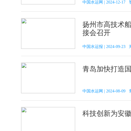
中国水运网 | 2024-12-1
扬州市高技术
接会召开
中国水运报 | 2024-09-2
青岛加快打造
中国水运网 | 2024-08-09
科技创新为安