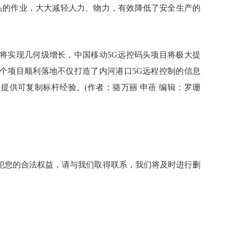
头的作业，大大减轻人力、物力，有效降低了安全生产的
将实现几何级增长，中国移动5G远控码头项目将极大提
个项目顺利落地不仅打造了内河港口5G远程控制的信息
提供可复制标杆经验。(作者：骆万丽 申蓓 编辑：罗珊
犯您的合法权益，请与我们取得联系，我们将及时进行删