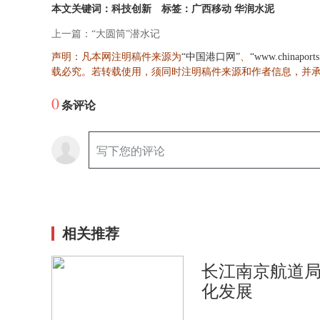
本文关键词：科技创新
标签：广西移动 华润水泥
上一篇：“大圆筒”潜水记
声明：凡本网注明稿件来源为
、
“中国港口网”
“www.chinaport
载必究。若转载使用，须同时注明稿件来源和作者信息，并
0
条评论
相关推荐
长江南京航道局
化发展