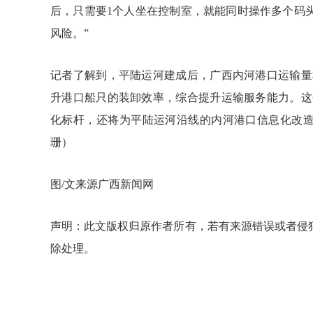
后，只需要1个人坐在控制室，就能同时操作多个码
风险。”
记者了解到，平陆运河建成后，广西内河港口运输量
升港口船只的装卸效率，综合提升运输服务能力。这
化标杆，还将为平陆运河沿线的内河港口信息化改造
珊）
图/文来源广西新闻网
声明：此文版权归原作者所有，若有来源错误或者侵
除处理。