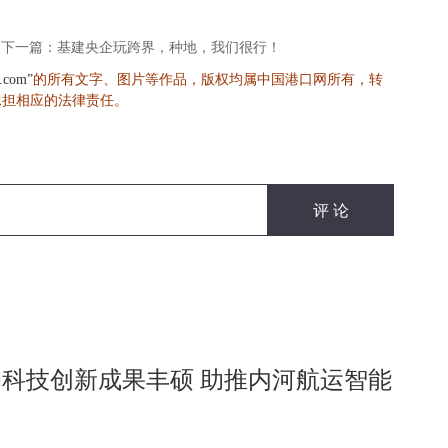
下一篇：基建央企玩跨界，种地，我们很行！
的所有文字、图片等作品，版权均属中国港口网所有，转
s.com”
承担相应的法律责任。
科技创新成果丰硕 助推内河航运智能