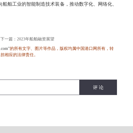
向船舶工业的智能制造技术装备，推动数字化、网络化、
下一篇：2023年船舶融资展望
的所有文字、图片等作品，版权均属中国港口网所有，转
s.com”
承担相应的法律责任。