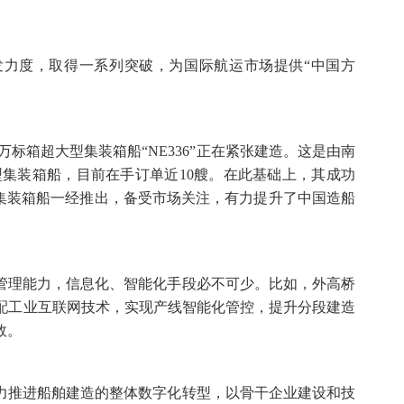
研发力度，取得一系列突破，为国际航运市场提供“中国方
万标箱超大型集装箱船“NE336”正在紧张建造。这是由南
型集装箱船，目前在手订单近10艘。在此基础上，其成功
力集装箱船一经推出，备受市场关注，有力提升了中国造船
管理能力，信息化、智能化手段必不可少。比如，外高桥
搭配工业互联网技术，实现产线智能化管控，提升分段建造
效。
力推进船舶建造的整体数字化转型，以骨干企业建设和技