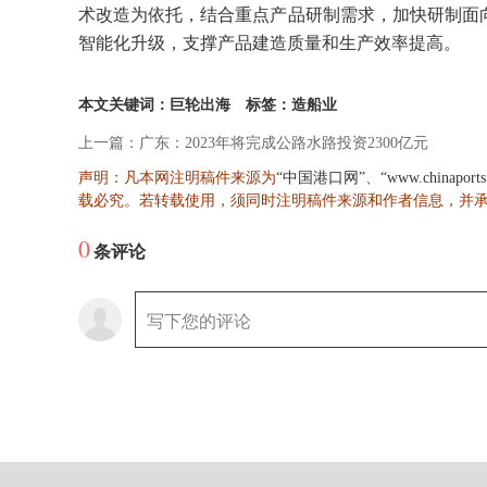
术改造为依托，结合重点产品研制需求，加快研制面
智能化升级，支撑产品建造质量和生产效率提高。
本文关键词：巨轮出海
标签：造船业
上一篇：广东：2023年将完成公路水路投资2300亿元
声明：凡本网注明稿件来源为
、
“中国港口网”
“www.chinaport
载必究。若转载使用，须同时注明稿件来源和作者信息，并
0
条评论