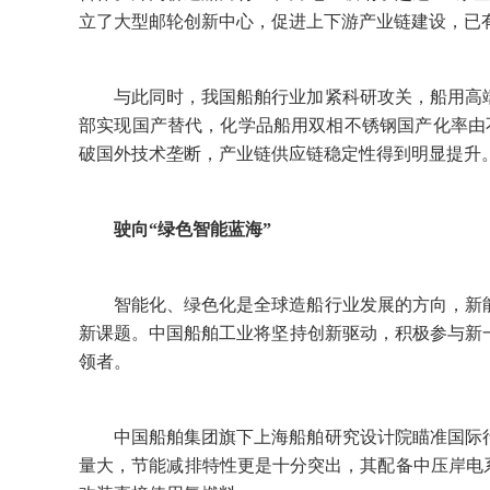
立了大型邮轮创新中心，促进上下游产业链建设，已有
与此同时，我国船舶行业加紧科研攻关，船用高
部实现国产替代，化学品船用双相不锈钢国产化率由不
破国外技术垄断，产业链供应链稳定性得到明显提升
驶向“绿色智能蓝海”
智能化、绿色化是全球造船行业发展的方向，新
新课题。中国船舶工业将坚持创新驱动，积极参与新
领者。
中国船舶集团旗下上海船舶研究设计院瞄准国际
量大，节能减排特性更是十分突出，其配备中压岸电