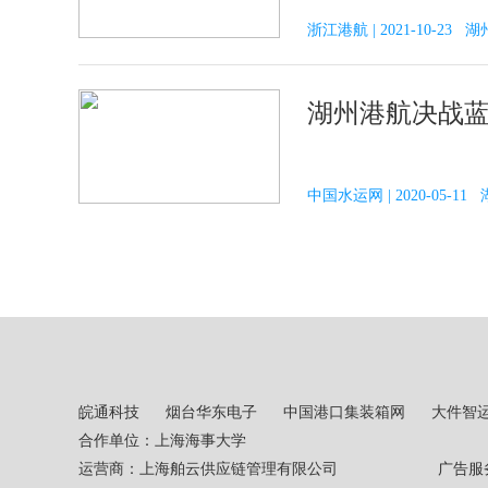
浙江港航 | 2021-10-2
湖州港航决战蓝
中国水运网 | 2020-05-11
皖通科技
烟台华东电子
中国港口集装箱网
大件智
合作单位：上海海事大学
运营商：上海舶云供应链管理有限公司 广告服务热线：02