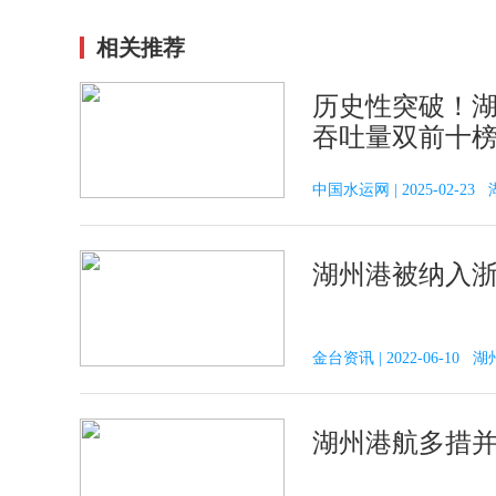
相关推荐
历史性突破！
吞吐量双前十
中国水运网 | 2025-02-23
湖州港被纳入
金台资讯 | 2022-06-10 
湖州港航多措