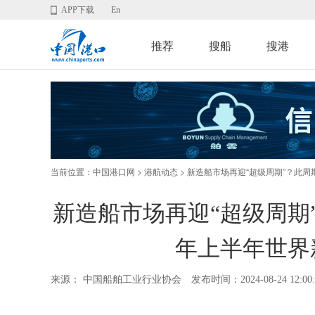
APP下载
En
推荐
搜船
搜港
当前位置：
>
> 新造船市场再迎“超级周期”？此
中国港口网
港航动态
新造船市场再迎“超级周期”
年上半年世界
来源： 中国船舶工业行业协会
发布时间：2024-08-24 12:00: