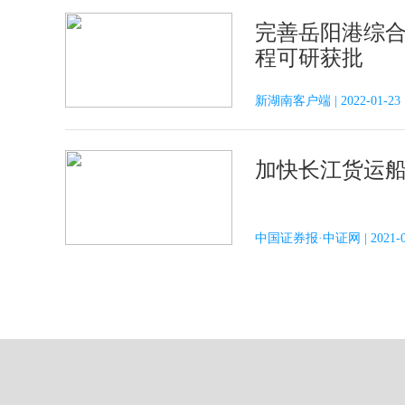
完善岳阳港综合
程可研获批
新湖南客户端 | 2022-01-
加快长江货运船
中国证券报·中证网 | 2021-