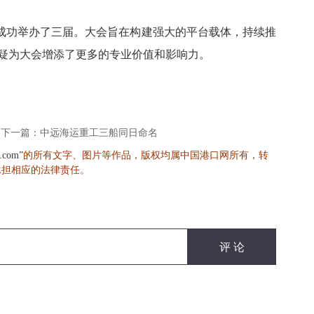
成功举办了三届。大会旨在构建强大的平台载体，持续推
无疑为大会增添了更多的专业价值和影响力。
下一篇：中远海运重工三船同日命名
的所有文字、图片等作品，版权均属中国港口网所有，转
s.com”
承担相应的法律责任。