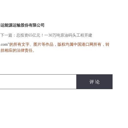
海运能源运输股份有限公司
下一篇：总投资65亿元！一30万吨原油码头工程开建
的所有文字、图片等作品，版权均属中国港口网所有，转
s.com”
承担相应的法律责任。