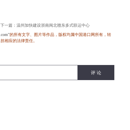
下一篇：温州加快建设浙南闽北赣东多式联运中心
的所有文字、图片等作品，版权均属中国港口网所有，转
s.com”
承担相应的法律责任。