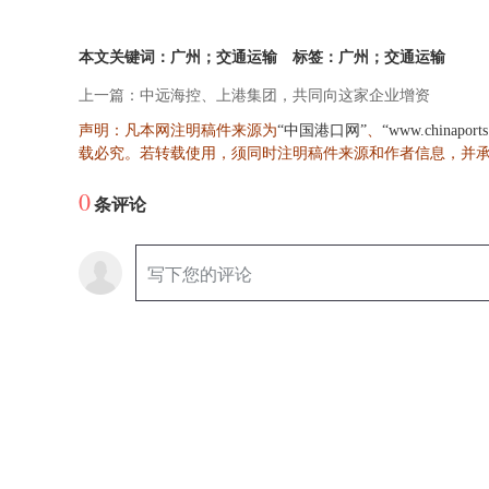
本文关键词：广州；交通运输
标签：广州；交通运输
上一篇：中远海控、上港集团，共同向这家企业增资
声明：凡本网注明稿件来源为
、
“中国港口网”
“www.chinaport
载必究。若转载使用，须同时注明稿件来源和作者信息，并
0
条评论