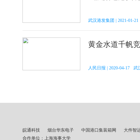
武汉港发集团 | 2021-01-
黄金水道千帆
人民日报 | 2020-04-17
皖通科技
烟台华东电子
中国港口集装箱网
大件智
合作单位：上海海事大学