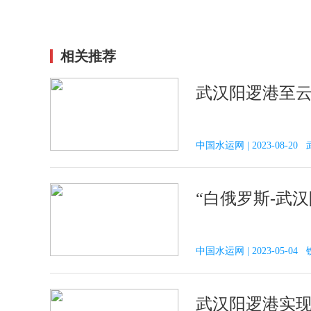
相关推荐
武汉阳逻港至
中国水运网 | 2023-08
“白俄罗斯-武
中国水运网 | 2023-05-0
武汉阳逻港实现