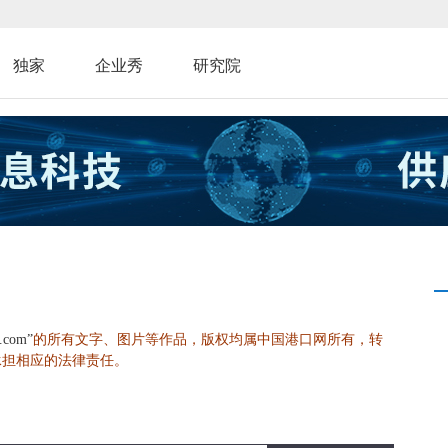
独家
企业秀
研究院
的所有文字、图片等作品，版权均属中国港口网所有，转
s.com”
承担相应的法律责任。