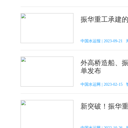
振华重工承建
中国水运报 | 2023-09-2
外高桥造船、振
单发布
中国水运网 | 2023-02-1
新突破！振华
中国水运网 | 2022-10-2