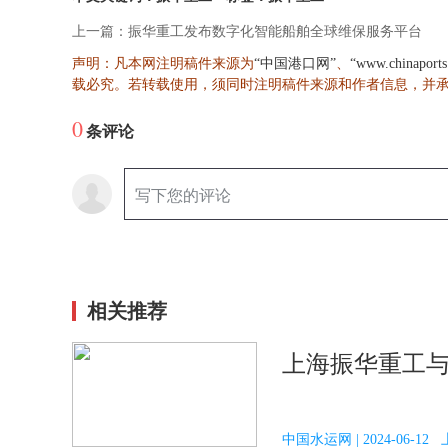
上一篇：振华重工发布数字化智能船舶全球维保服务平台
声明：凡本网注明稿件来源为
、
“中国港口网”
“www.chinaport
载必究。若转载使用，须同时注明稿件来源和作者信息，并
0
条评论
相关推荐
上海振华重工
中国水运网 | 2024-06-