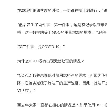
在2019年第四季度的时候，一切都在按计划进行，当时H
“然后发生了两件事。第一件事，这是有记录以来最温暖
桶，这一数字约等于MGO的用量增加的规模，也约等于
“第二件事，是COVID-19。”
为什么HSFO没有出现无处处理的情况？
“COVID-19并未降低对船用燃料油的需求，但因
降，它确实减缓了炼油厂的生产速度。因此，炼油厂
VLSFO。”
而去年大家一直都在担心的情况是：如果使用HSFO