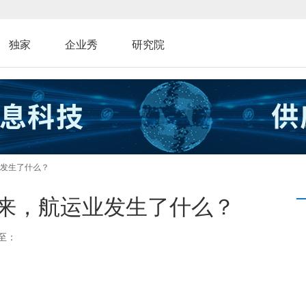
独家
企业秀
研究院
运业发生了什么？
施以来，航运业发生了什么？
至：