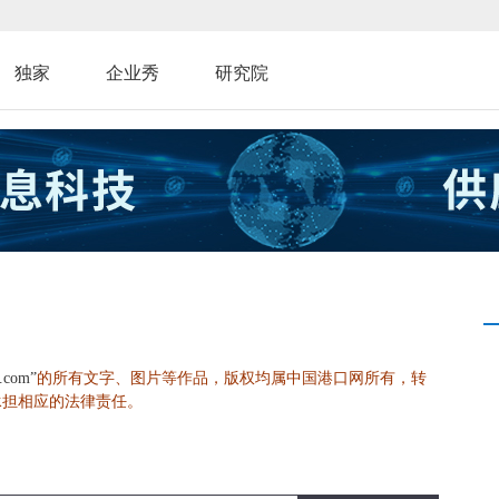
独家
企业秀
研究院
的所有文字、图片等作品，版权均属中国港口网所有，转
s.com”
承担相应的法律责任。